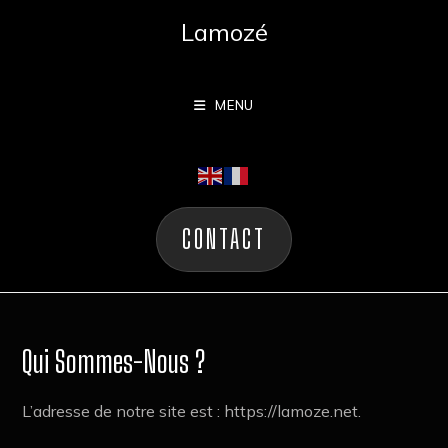
Lamozé
MENU
CONTACT
Qui Sommes-Nous ?
L’adresse de notre site est : https://lamoze.net.