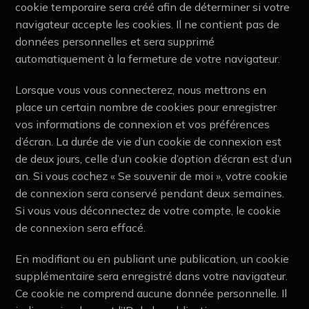
cookie temporaire sera créé afin de déterminer si votre
navigateur accepte les cookies. Il ne contient pas de
données personnelles et sera supprimé
automatiquement à la fermeture de votre navigateur.
Lorsque vous vous connecterez, nous mettrons en
place un certain nombre de cookies pour enregistrer
vos informations de connexion et vos préférences
d’écran. La durée de vie d’un cookie de connexion est
de deux jours, celle d’un cookie d’option d’écran est d’un
an. Si vous cochez « Se souvenir de moi », votre cookie
de connexion sera conservé pendant deux semaines.
Si vous vous déconnectez de votre compte, le cookie
de connexion sera effacé.
En modifiant ou en publiant une publication, un cookie
supplémentaire sera enregistré dans votre navigateur.
Ce cookie ne comprend aucune donnée personnelle. Il