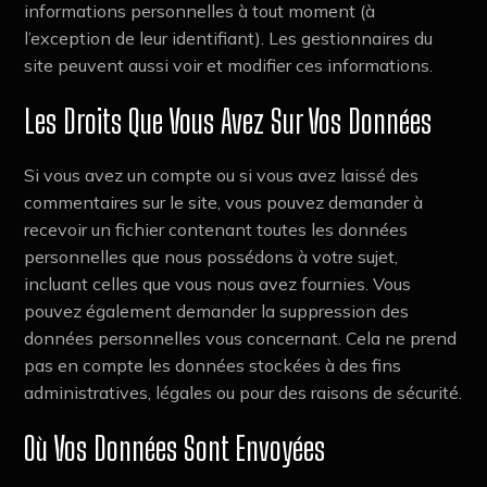
informations personnelles à tout moment (à
l’exception de leur identifiant). Les gestionnaires du
site peuvent aussi voir et modifier ces informations.
Les Droits Que Vous Avez Sur Vos Données
Si vous avez un compte ou si vous avez laissé des
commentaires sur le site, vous pouvez demander à
recevoir un fichier contenant toutes les données
personnelles que nous possédons à votre sujet,
incluant celles que vous nous avez fournies. Vous
pouvez également demander la suppression des
données personnelles vous concernant. Cela ne prend
pas en compte les données stockées à des fins
administratives, légales ou pour des raisons de sécurité.
Où Vos Données Sont Envoyées