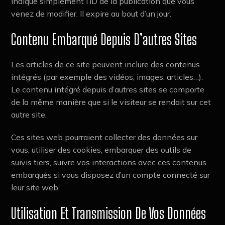
indique simplement l’ID de la publication que vous
venez de modifier. Il expire au bout d’un jour.
Contenu Embarqué Depuis D’autres Sites
Les articles de ce site peuvent inclure des contenus
intégrés (par exemple des vidéos, images, articles…).
Le contenu intégré depuis d’autres sites se comporte
de la même manière que si le visiteur se rendait sur cet
autre site.
Ces sites web pourraient collecter des données sur
vous, utiliser des cookies, embarquer des outils de
suivis tiers, suivre vos interactions avec ces contenus
embarqués si vous disposez d’un compte connecté sur
leur site web.
Utilisation Et Transmission De Vos Données