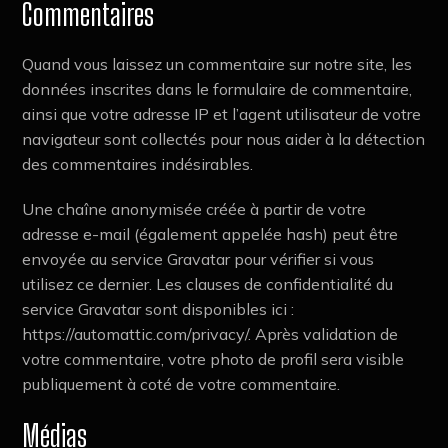
Commentaires
Quand vous laissez un commentaire sur notre site, les
données inscrites dans le formulaire de commentaire,
ainsi que votre adresse IP et l’agent utilisateur de votre
navigateur sont collectés pour nous aider à la détection
des commentaires indésirables.
Une chaîne anonymisée créée à partir de votre
adresse e-mail (également appelée hash) peut être
envoyée au service Gravatar pour vérifier si vous
utilisez ce dernier. Les clauses de confidentialité du
service Gravatar sont disponibles ici :
https://automattic.com/privacy/. Après validation de
votre commentaire, votre photo de profil sera visible
publiquement à coté de votre commentaire.
Médias