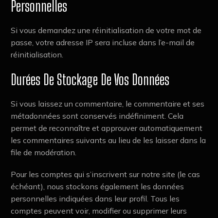
Personnelles
Si vous demandez une réinitialisation de votre mot de
passe, votre adresse IP sera incluse dans l’e-mail de
réinitialisation.
Durées De Stockage De Vos Données
Si vous laissez un commentaire, le commentaire et ses
métadonnées sont conservés indéfiniment. Cela
permet de reconnaître et approuver automatiquement
les commentaires suivants au lieu de les laisser dans la
file de modération.
Pour les comptes qui s’inscrivent sur notre site (le cas
échéant), nous stockons également les données
personnelles indiquées dans leur profil. Tous les
comptes peuvent voir, modifier ou supprimer leurs