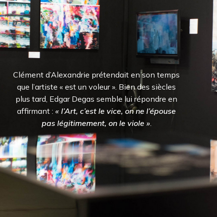
Clément d’Alexandrie prétendait en son temps
que l’artiste « est un voleur ». Bien des siècles
plus tard, Edgar Degas semble lui répondre en
affirmant :
« l’Art, c’est le vice, on ne l’épouse
pas légitimement, on le viole »
.