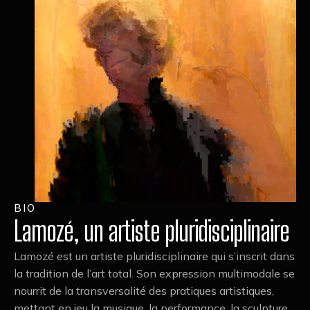
BIO
Lamozé, un artiste pluridisciplinaire
Lamozé est un artiste pluridisciplinaire qui s’inscrit dans
la tradition de l’art total. Son expression multimodale se
nourrit de la transversalité des pratiques artistiques,
mettant en jeu la musique, la performance, la sculpture,