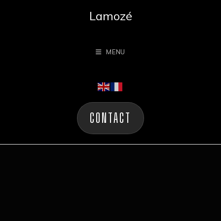
Lamozé
MENU
CONTACT