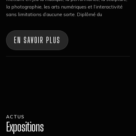
la photographie, les arts numériques et l’interactivité
sans limitations d’aucune sorte. Diplômé du
EN SAVOIR PLUS
ACTUS
Expositions