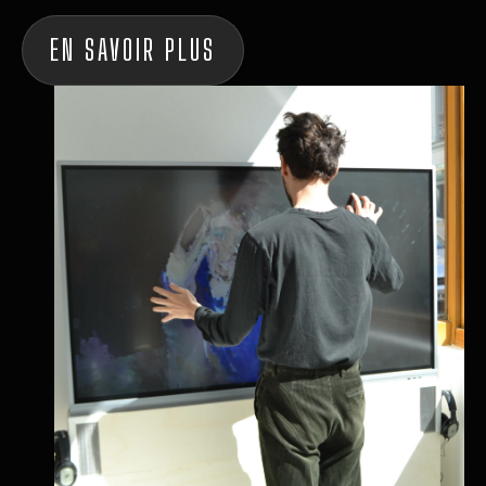
EN SAVOIR PLUS