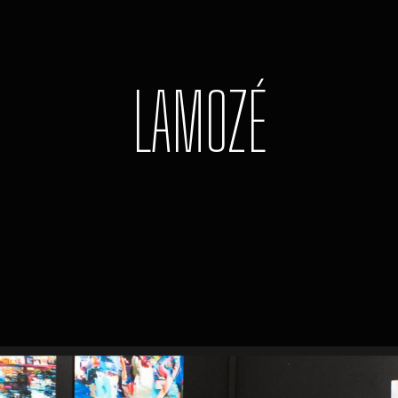
LAMOZÉ